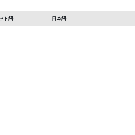
ット語
日本語