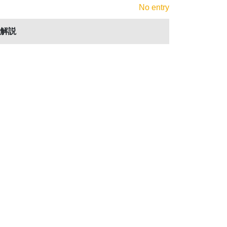
No entry
解説