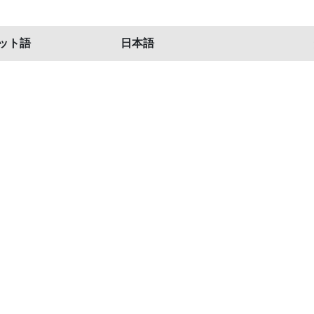
ット語
日本語