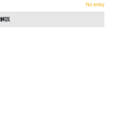
No entry
解説