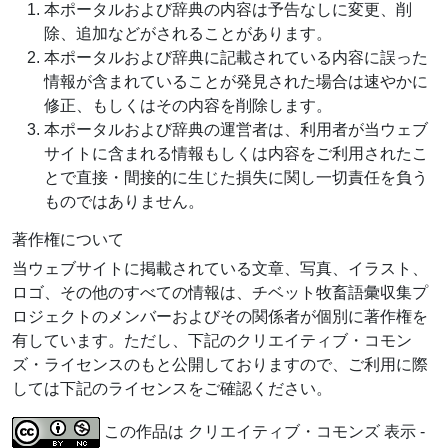
本ポータルおよび辞典の内容は予告なしに変更、削
除、追加などがされることがあります。
本ポータルおよび辞典に記載されている内容に誤った
情報が含まれていることが発見された場合は速やかに
修正、もしくはその内容を削除します。
本ポータルおよび辞典の運営者は、利用者が当ウェブ
サイトに含まれる情報もしくは内容をご利用されたこ
とで直接・間接的に生じた損失に関し一切責任を負う
ものではありません。
著作権について
当ウェブサイトに掲載されている文章、写真、イラスト、
ロゴ、その他のすべての情報は、チベット牧畜語彙収集プ
ロジェクトのメンバーおよびその関係者が個別に著作権を
有しています。ただし、下記のクリエイティブ・コモン
ズ・ライセンスのもと公開しておりますので、ご利用に際
しては下記のライセンスをご確認ください。
この作品は クリエイティブ・コモンズ 表示 -